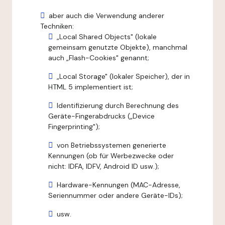
aber auch die Verwendung anderer
Techniken:
„Local Shared Objects" (lokale
gemeinsam genutzte Objekte), manchmal
auch „Flash-Cookies" genannt;
„Local Storage" (lokaler Speicher), der in
HTML 5 implementiert ist;
Identifizierung durch Berechnung des
Geräte-Fingerabdrucks („Device
Fingerprinting");
von Betriebssystemen generierte
Kennungen (ob für Werbezwecke oder
nicht: IDFA, IDFV, Android ID usw.);
Hardware-Kennungen (MAC-Adresse,
Seriennummer oder andere Geräte-IDs);
usw.