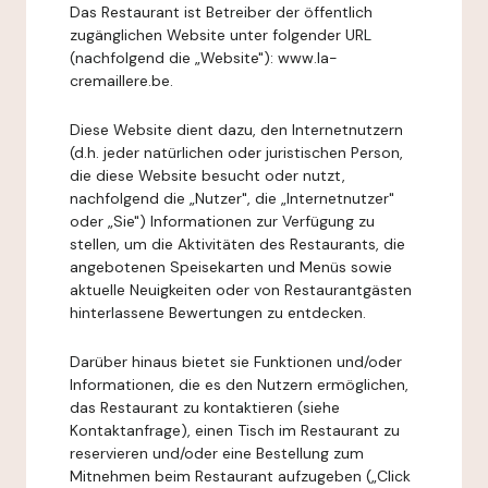
Das Restaurant ist Betreiber der öffentlich
zugänglichen Website unter folgender URL
(nachfolgend die „Website"): www.la-
cremaillere.be.
Diese Website dient dazu, den Internetnutzern
(d.h. jeder natürlichen oder juristischen Person,
die diese Website besucht oder nutzt,
nachfolgend die „Nutzer", die „Internetnutzer"
oder „Sie") Informationen zur Verfügung zu
stellen, um die Aktivitäten des Restaurants, die
angebotenen Speisekarten und Menüs sowie
aktuelle Neuigkeiten oder von Restaurantgästen
hinterlassene Bewertungen zu entdecken.
Darüber hinaus bietet sie Funktionen und/oder
Informationen, die es den Nutzern ermöglichen,
das Restaurant zu kontaktieren (siehe
Kontaktanfrage), einen Tisch im Restaurant zu
reservieren und/oder eine Bestellung zum
Mitnehmen beim Restaurant aufzugeben („Click