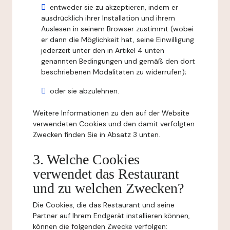
entweder sie zu akzeptieren, indem er
ausdrücklich ihrer Installation und ihrem
Auslesen in seinem Browser zustimmt (wobei
er dann die Möglichkeit hat, seine Einwilligung
jederzeit unter den in Artikel 4 unten
genannten Bedingungen und gemäß den dort
beschriebenen Modalitäten zu widerrufen);
oder sie abzulehnen.
Weitere Informationen zu den auf der Website
verwendeten Cookies und den damit verfolgten
Zwecken finden Sie in Absatz 3 unten.
3. Welche Cookies
verwendet das Restaurant
und zu welchen Zwecken?
Die Cookies, die das Restaurant und seine
Partner auf Ihrem Endgerät installieren können,
können die folgenden Zwecke verfolgen: