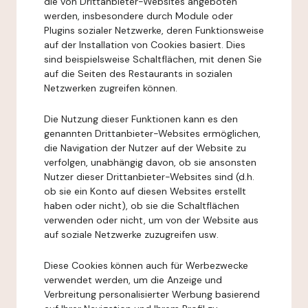
die von Drittanbieter-Websites angeboten
werden, insbesondere durch Module oder
Plugins sozialer Netzwerke, deren Funktionsweise
auf der Installation von Cookies basiert. Dies
sind beispielsweise Schaltflächen, mit denen Sie
auf die Seiten des Restaurants in sozialen
Netzwerken zugreifen können.
Die Nutzung dieser Funktionen kann es den
genannten Drittanbieter-Websites ermöglichen,
die Navigation der Nutzer auf der Website zu
verfolgen, unabhängig davon, ob sie ansonsten
Nutzer dieser Drittanbieter-Websites sind (d.h.
ob sie ein Konto auf diesen Websites erstellt
haben oder nicht), ob sie die Schaltflächen
verwenden oder nicht, um von der Website aus
auf soziale Netzwerke zuzugreifen usw.
Diese Cookies können auch für Werbezwecke
verwendet werden, um die Anzeige und
Verbreitung personalisierter Werbung basierend