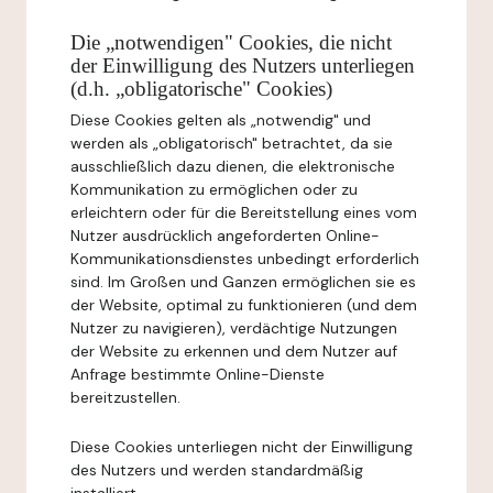
Die „notwendigen" Cookies, die nicht
der Einwilligung des Nutzers unterliegen
(d.h. „obligatorische" Cookies)
Diese Cookies gelten als „notwendig" und
werden als „obligatorisch" betrachtet, da sie
ausschließlich dazu dienen, die elektronische
Kommunikation zu ermöglichen oder zu
erleichtern oder für die Bereitstellung eines vom
Nutzer ausdrücklich angeforderten Online-
Kommunikationsdienstes unbedingt erforderlich
sind. Im Großen und Ganzen ermöglichen sie es
der Website, optimal zu funktionieren (und dem
Nutzer zu navigieren), verdächtige Nutzungen
der Website zu erkennen und dem Nutzer auf
Anfrage bestimmte Online-Dienste
bereitzustellen.
Diese Cookies unterliegen nicht der Einwilligung
des Nutzers und werden standardmäßig