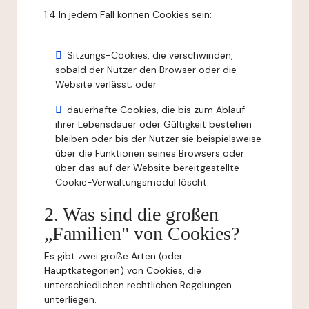
1.4 In jedem Fall können Cookies sein:
Sitzungs-Cookies, die verschwinden,
sobald der Nutzer den Browser oder die
Website verlässt; oder
dauerhafte Cookies, die bis zum Ablauf
ihrer Lebensdauer oder Gültigkeit bestehen
bleiben oder bis der Nutzer sie beispielsweise
über die Funktionen seines Browsers oder
über das auf der Website bereitgestellte
Cookie-Verwaltungsmodul löscht.
2. Was sind die großen
„Familien" von Cookies?
Es gibt zwei große Arten (oder
Hauptkategorien) von Cookies, die
unterschiedlichen rechtlichen Regelungen
unterliegen.