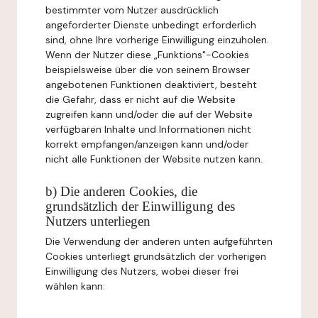
bestimmter vom Nutzer ausdrücklich
angeforderter Dienste unbedingt erforderlich
sind, ohne Ihre vorherige Einwilligung einzuholen.
Wenn der Nutzer diese „Funktions"-Cookies
beispielsweise über die von seinem Browser
angebotenen Funktionen deaktiviert, besteht
die Gefahr, dass er nicht auf die Website
zugreifen kann und/oder die auf der Website
verfügbaren Inhalte und Informationen nicht
korrekt empfangen/anzeigen kann und/oder
nicht alle Funktionen der Website nutzen kann.
b) Die anderen Cookies, die
grundsätzlich der Einwilligung des
Nutzers unterliegen
Die Verwendung der anderen unten aufgeführten
Cookies unterliegt grundsätzlich der vorherigen
Einwilligung des Nutzers, wobei dieser frei
wählen kann: