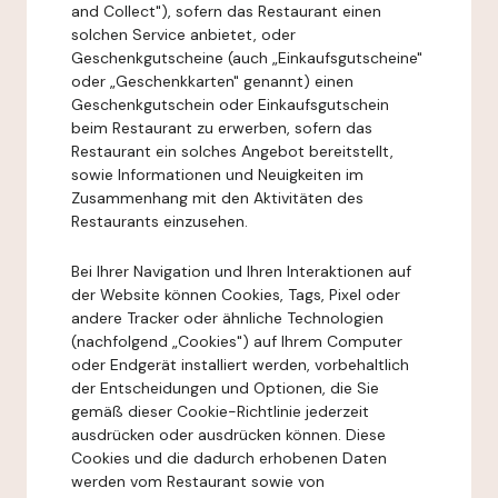
and Collect"), sofern das Restaurant einen
solchen Service anbietet, oder
Geschenkgutscheine (auch „Einkaufsgutscheine"
oder „Geschenkkarten" genannt) einen
Geschenkgutschein oder Einkaufsgutschein
beim Restaurant zu erwerben, sofern das
Restaurant ein solches Angebot bereitstellt,
sowie Informationen und Neuigkeiten im
Zusammenhang mit den Aktivitäten des
Restaurants einzusehen.
Bei Ihrer Navigation und Ihren Interaktionen auf
der Website können Cookies, Tags, Pixel oder
andere Tracker oder ähnliche Technologien
(nachfolgend „Cookies") auf Ihrem Computer
oder Endgerät installiert werden, vorbehaltlich
der Entscheidungen und Optionen, die Sie
gemäß dieser Cookie-Richtlinie jederzeit
ausdrücken oder ausdrücken können. Diese
Cookies und die dadurch erhobenen Daten
werden vom Restaurant sowie von