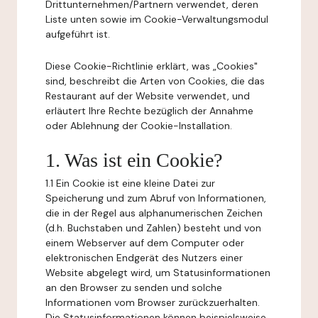
Drittunternehmen/Partnern verwendet, deren
Liste unten sowie im Cookie-Verwaltungsmodul
aufgeführt ist.
Diese Cookie-Richtlinie erklärt, was „Cookies"
sind, beschreibt die Arten von Cookies, die das
Restaurant auf der Website verwendet, und
erläutert Ihre Rechte bezüglich der Annahme
oder Ablehnung der Cookie-Installation.
1. Was ist ein Cookie?
1.1 Ein Cookie ist eine kleine Datei zur
Speicherung und zum Abruf von Informationen,
die in der Regel aus alphanumerischen Zeichen
(d.h. Buchstaben und Zahlen) besteht und von
einem Webserver auf dem Computer oder
elektronischen Endgerät des Nutzers einer
Website abgelegt wird, um Statusinformationen
an den Browser zu senden und solche
Informationen vom Browser zurückzuerhalten.
Die Statusinformationen können beispielsweise