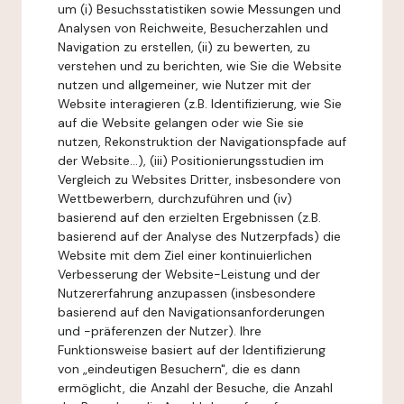
um (i) Besuchsstatistiken sowie Messungen und
Analysen von Reichweite, Besucherzahlen und
Navigation zu erstellen, (ii) zu bewerten, zu
verstehen und zu berichten, wie Sie die Website
nutzen und allgemeiner, wie Nutzer mit der
Website interagieren (z.B. Identifizierung, wie Sie
auf die Website gelangen oder wie Sie sie
nutzen, Rekonstruktion der Navigationspfade auf
der Website...), (iii) Positionierungsstudien im
Vergleich zu Websites Dritter, insbesondere von
Wettbewerbern, durchzuführen und (iv)
basierend auf den erzielten Ergebnissen (z.B.
basierend auf der Analyse des Nutzerpfads) die
Website mit dem Ziel einer kontinuierlichen
Verbesserung der Website-Leistung und der
Nutzererfahrung anzupassen (insbesondere
basierend auf den Navigationsanforderungen
und -präferenzen der Nutzer). Ihre
Funktionsweise basiert auf der Identifizierung
von „eindeutigen Besuchern", die es dann
ermöglicht, die Anzahl der Besuche, die Anzahl