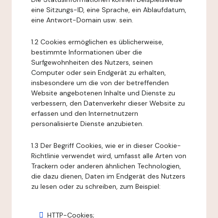
eine Sitzungs-ID, eine Sprache, ein Ablaufdatum,
eine Antwort-Domain usw. sein.
1.2 Cookies ermöglichen es üblicherweise,
bestimmte Informationen über die
Surfgewohnheiten des Nutzers, seinen
Computer oder sein Endgerät zu erhalten,
insbesondere um die von der betreffenden
Website angebotenen Inhalte und Dienste zu
verbessern, den Datenverkehr dieser Website zu
erfassen und den Internetnutzern
personalisierte Dienste anzubieten.
1.3 Der Begriff Cookies, wie er in dieser Cookie-
Richtlinie verwendet wird, umfasst alle Arten von
Trackern oder anderen ähnlichen Technologien,
die dazu dienen, Daten im Endgerät des Nutzers
zu lesen oder zu schreiben, zum Beispiel:
HTTP-Cookies;