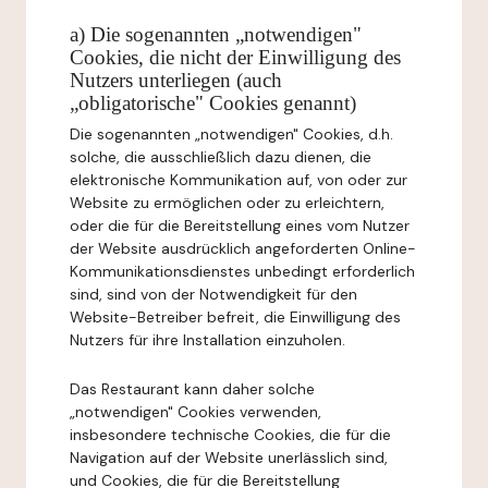
a) Die sogenannten „notwendigen"
Cookies, die nicht der Einwilligung des
Nutzers unterliegen (auch
„obligatorische" Cookies genannt)
Die sogenannten „notwendigen" Cookies, d.h.
solche, die ausschließlich dazu dienen, die
elektronische Kommunikation auf, von oder zur
Website zu ermöglichen oder zu erleichtern,
oder die für die Bereitstellung eines vom Nutzer
der Website ausdrücklich angeforderten Online-
Kommunikationsdienstes unbedingt erforderlich
sind, sind von der Notwendigkeit für den
Website-Betreiber befreit, die Einwilligung des
Nutzers für ihre Installation einzuholen.
Das Restaurant kann daher solche
„notwendigen" Cookies verwenden,
insbesondere technische Cookies, die für die
Navigation auf der Website unerlässlich sind,
und Cookies, die für die Bereitstellung