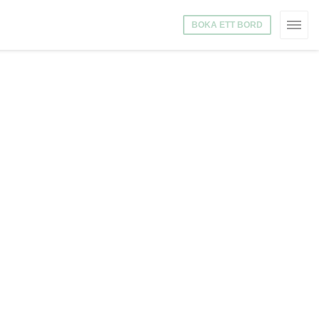
BOKA ETT BORD