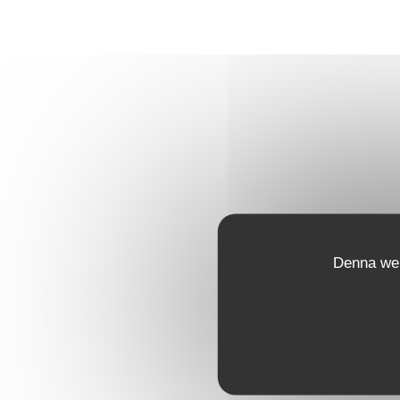
Denna web