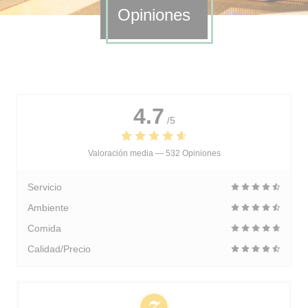
Opiniones
4.7
/5
Valoración media —
532 Opiniones
Servicio
Ambiente
Comida
Calidad/Precio