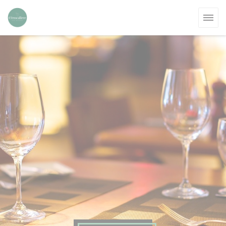
Personalización de sus opciones de cookies