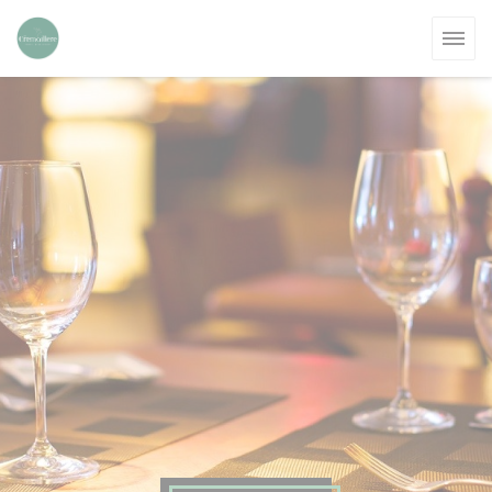
Personalización de sus opciones de cookies