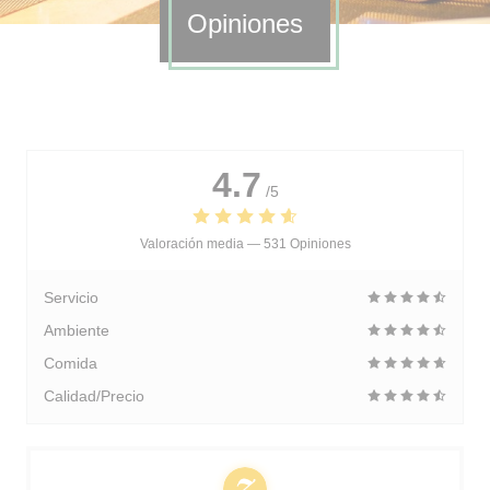
Opiniones
4.7
/5
Valoración media —
531 Opiniones
Servicio
Ambiente
Comida
Calidad/Precio