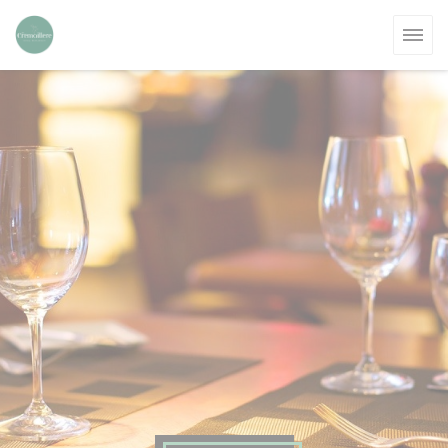
Cookies beheer paneel