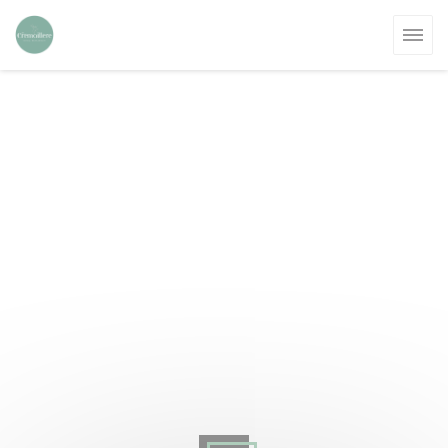
Personalizzazione delle tue scelte sui cookie