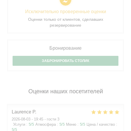
Исключительно проверенные оценки
Оценки только от клиентов, сделавших
резервирование
Бронирование
ЗАБРОНИРОВАТЬ СТОЛИК
Оценки наших посетителей
Laurence
P
2026-08-03
- 19:45 - гости 3
Услуги
:
5
/5
Атмосфера
:
5
/5
Меню
:
5
/5
Цена / качество
:
5
/5