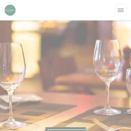
Панель управления cookies