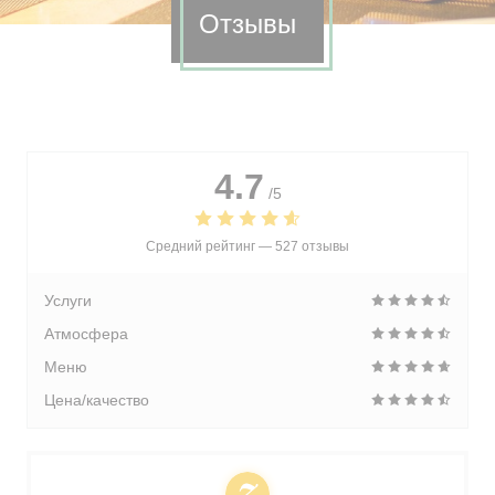
Отзывы
4.7
/5
Средний рейтинг —
527 отзывы
Услуги
Атмосфера
Меню
Цена/качество