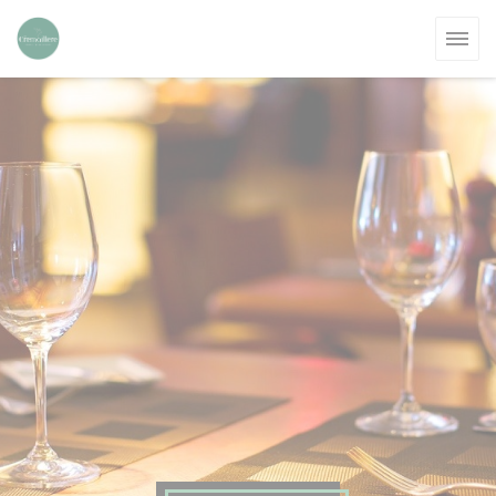
Personalizzazione delle tue scelte sui cookie