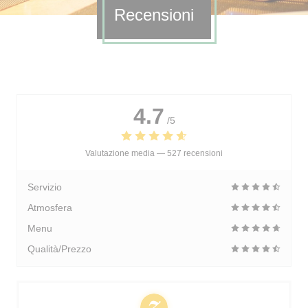
Recensioni
4.7
/5
Valutazione media —
527 recensioni
Servizio
Atmosfera
Menu
Qualità/Prezzo