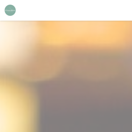
Personalizzazione delle tue scelte sui cookie