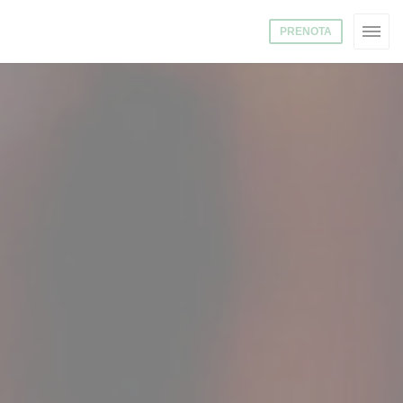
PRENOTA