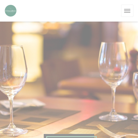
Painel de Gerenciamento de Cookies