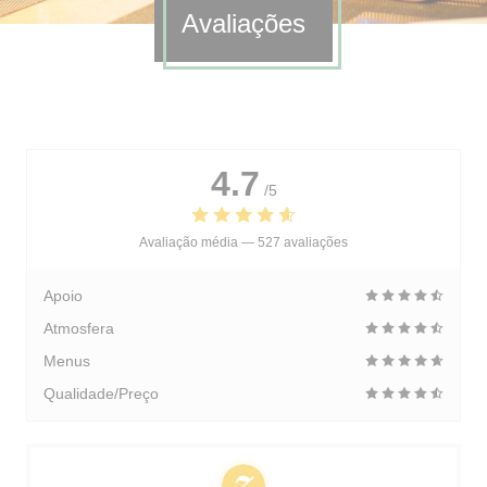
Avaliações
4.7
/5
Avaliação média —
527 avaliações
Apoio
Atmosfera
Menus
Qualidade/Preço