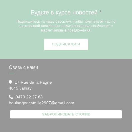
Будьте в курсе новостей
*
Подпишитесь на нашу рассылку, чтобы получать от нас по
электронной почте персонализированные сообщения и
маркетинговые предложения.
ПОДПИСАТЬСЯ
Связь с нами
17 Rue de la Fagne
((открывается в новом окне))
4845 Jalhay
0470 22 27 88
boulanger.camille2907@gmail.com
ЗАБРОНИРОВАТЬ СТОЛИК