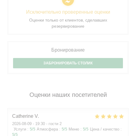
Исключительно проверенные оценки
Оценки только от клиентов, сделавших
резервирование
Бронирование
ЗАБРОНИРОВАТЬ СТОЛИК
Оценки наших посетителей
Catherine
V
2026-08-09
- 19:30 - гости 2
Услуги
:
5
/5
Атмосфера
:
5
/5
Меню
:
5
/5
Цена / качество
:
5
/5