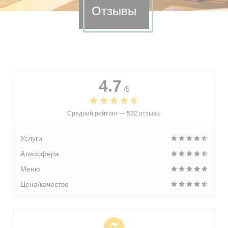
Отзывы
4.7
/5
Средний рейтинг —
532 отзывы
Услуги
Атмосфера
Меню
Цена/качество