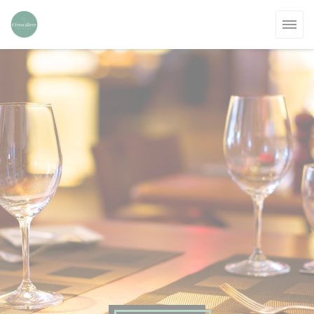
Панель управления cookies