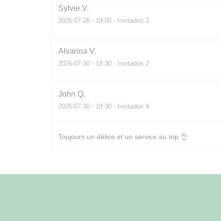
Sylvie
V
2026-07-26
- 19:00 - Invitados 2
Alvarina
V
2026-07-30
- 18:30 - Invitados 2
John
Q
2026-07-30
- 18:30 - Invitados 4
Toujours un délice et un service au top 👌