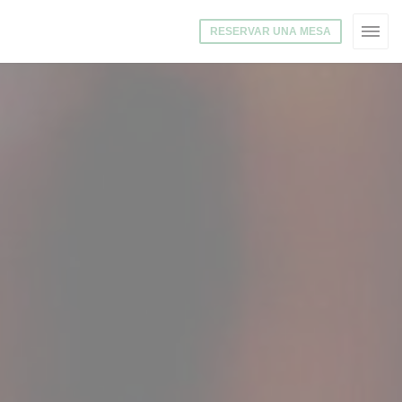
RESERVAR UNA MESA