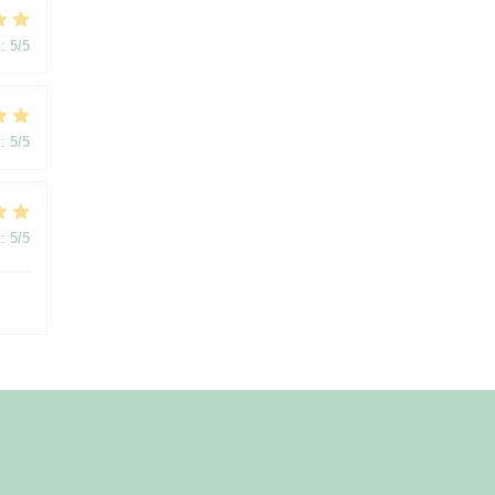
:
5
/5
:
5
/5
:
5
/5