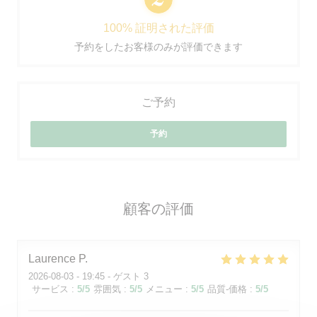
100% 証明された評価
予約をしたお客様のみが評価できます
ご予約
予約
顧客の評価
Laurence
P
2026-08-03
- 19:45 - ゲスト 3
サービス
:
5
/5
雰囲気
:
5
/5
メニュー
:
5
/5
品質-価格
:
5
/5