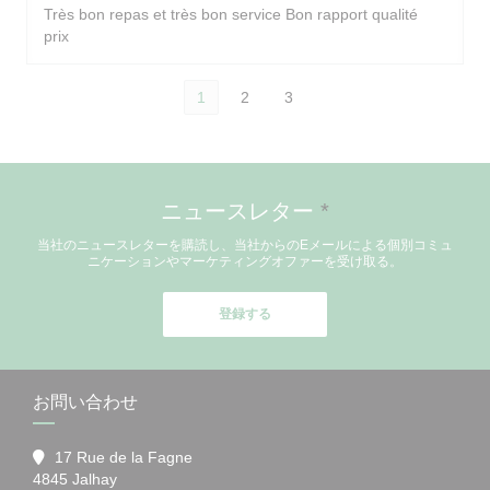
Très bon repas et très bon service Bon rapport qualité
prix
1
2
3
ニュースレター
*
当社のニュースレターを購読し、当社からのEメールによる個別コミュ
ニケーションやマーケティングオファーを受け取る。
登録する
お問い合わせ
17 Rue de la Fagne
((新しいウィンドウで開きます))
4845 Jalhay