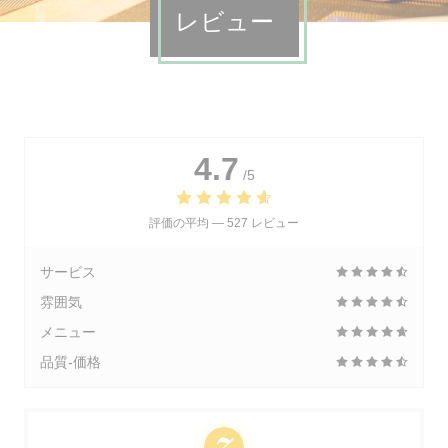
レビュー
4.7
/5
評価の平均 —
527 レビュー
サービス
雰囲気
メニュー
品質-価格