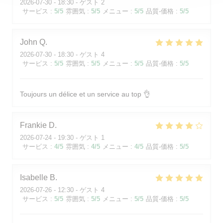
2026-07-30
- 18:30 - ゲスト 2
サービス
:
5
/5
雰囲気
:
5
/5
メニュー
:
5
/5
品質-価格
:
5
/5
John
Q
2026-07-30
- 18:30 - ゲスト 4
サービス
:
5
/5
雰囲気
:
5
/5
メニュー
:
5
/5
品質-価格
:
5
/5
Toujours un délice et un service au top 👌
Frankie
D
2026-07-24
- 19:30 - ゲスト 1
サービス
:
4
/5
雰囲気
:
4
/5
メニュー
:
4
/5
品質-価格
:
5
/5
Isabelle
B
2026-07-26
- 12:30 - ゲスト 4
サービス
:
5
/5
雰囲気
:
5
/5
メニュー
:
5
/5
品質-価格
:
5
/5