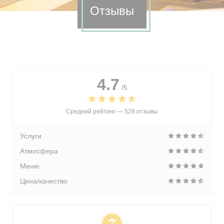
Отзывы
4.7
/5
Средний рейтинг —
528 отзывы
Услуги
Атмосфера
Меню
Цена/качество