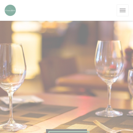
Панель управления cookies