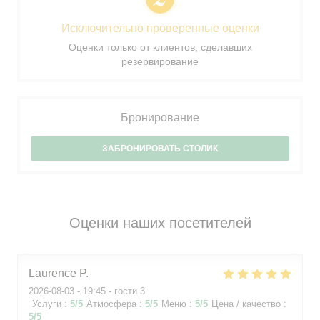
Исключительно проверенные оценки
Оценки только от клиентов, сделавших
резервирование
Бронирование
ЗАБРОНИРОВАТЬ СТОЛИК
Оценки наших посетителей
Laurence
P
2026-08-03
- 19:45 - гости 3
Услуги
:
5
/5
Атмосфера
:
5
/5
Меню
:
5
/5
Цена / качество
:
5
/5