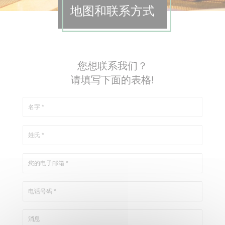
地图和联系方式
您想联系我们？
请填写下面的表格!