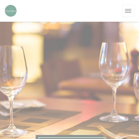
Cookie管理面板