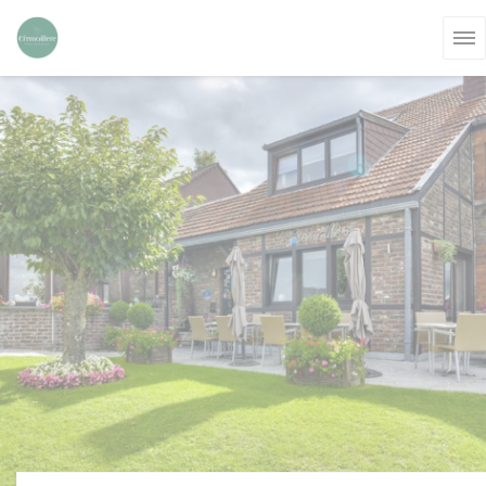
Cookie管理面板