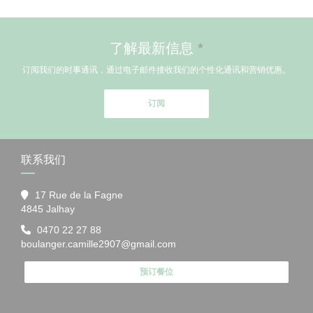
了解最新信息
*
订阅我们的时事通讯，通过电子邮件接收我们的个性化通讯和营销优惠。
订阅
联系我们
17 Rue de la Fagne
((在新窗口中打开))
4845 Jalhay
0470 22 27 88
boulanger.camille2907@gmail.com
预订餐位