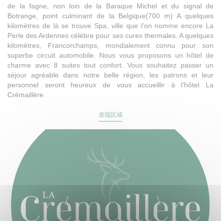
de la fagne, non loin de la Baraque Michel et du signal de
Botrange, point culminant de la Belgique(700 m) A quelques
kilomètres de là se trouve Spa, ville que l’on nomme encore La
Perle des Ardennes célèbre pour ses cures thermales. A quelques
kilomètres, Francorchamps, mondialement connu pour son
superbe circuit automobile. Nous vous proposons un hôtel de
charme avec 8 suites tout confort. Vous souhaitez passer un
séjour agréable dans notre belle région, les patrons et leur
personnel seront heureux de vous accueillir à l’hôtel La
Crémaillère.
发现区域