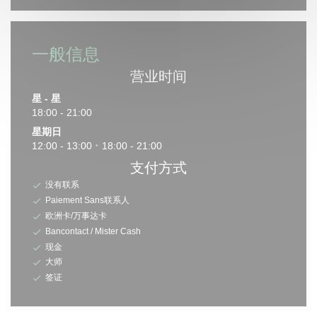
一般信息
营业时间
星
-
星
18:00 - 21:00
星期日
12:00 - 13:00
18:00 - 21:00
•
支付方式
没有联系
Paiement Sans联系人
欧洲卡/万事达卡
Bancontact / Mister Cash
现金
大师
签证