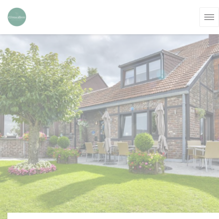
Panel pro správu cookies