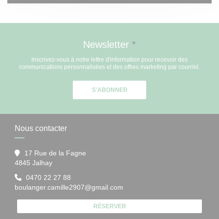
Newsletter
*
Inscrivez-vous à notre lettre d'information pour recevoir des
communications personnalisées et des offres marketing par courriel.
S'ABONNER
Nous contacter
17 Rue de la Fagne
((ouvre une nouvelle fenêtre))
4845 Jalhay
0470 22 27 88
boulanger.camille2907@gmail.com
RÉSERVER