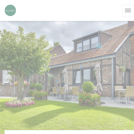
Personnalisation de vos choix en matière de cookies