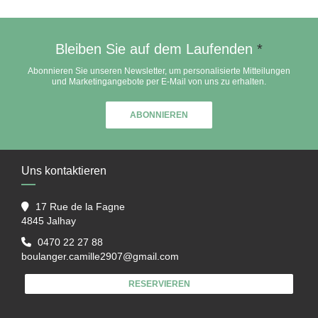
Bleiben Sie auf dem Laufenden
*
Abonnieren Sie unseren Newsletter, um personalisierte Mitteilungen
und Marketingangebote per E-Mail von uns zu erhalten.
ABONNIEREN
Uns kontaktieren
17 Rue de la Fagne
((öffnet ein neues Fenster))
4845 Jalhay
0470 22 27 88
boulanger.camille2907@gmail.com
RESERVIEREN