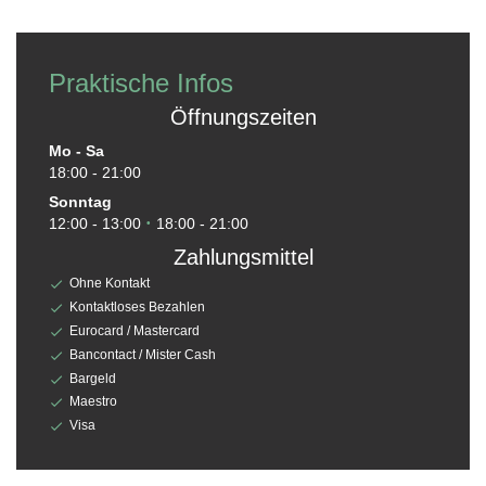
Praktische Infos
Öffnungszeiten
Mo
-
Sa
18:00 - 21:00
Sonntag
12:00 - 13:00
18:00 - 21:00
•
Zahlungsmittel
Ohne Kontakt
Kontaktloses Bezahlen
Eurocard / Mastercard
Bancontact / Mister Cash
Bargeld
Maestro
Visa